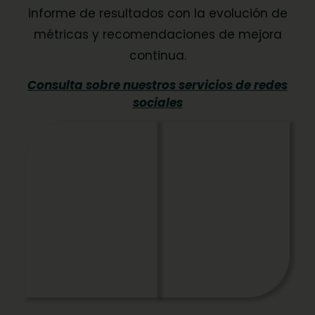
informe de resultados con la evolución de
métricas y recomendaciones de mejora
continua.
Consulta sobre nuestros servicios de redes
sociales