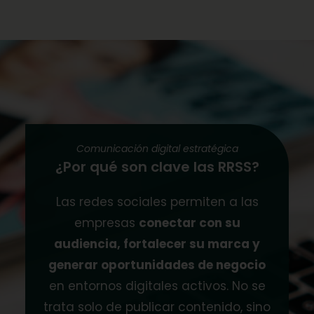
Comunicación digital estratégica
¿Por qué son clave las RRSS?
Las redes sociales permiten a las
empresas
conectar con su
audiencia, fortalecer su marca y
generar oportunidades de negocio
en entornos digitales activos. No se
trata solo de publicar contenido, sino