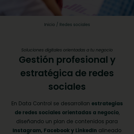
Inicio
/
Redes sociales
Soluciones digitales orientadas a tu negocio
Gestión profesional y
estratégica de redes
sociales
En Data Control se desarrollan
estrategias
de redes sociales orientadas a negocio
,
diseñando un plan de contenidos para
Instagram, Facebook y LinkedIn
alineado