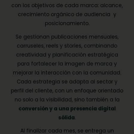
con los objetivos de cada marca: alcance,
crecimiento orgánico de audiencia y
posicionamiento.
Se gestionan publicaciones mensuales,
carruseles, reels y stories, combinando
creatividad y planificación estratégica
para fortalecer la imagen de marca y
mejorar la interacción con la comunidad.
Cada estrategia se adapta al sector y
perfil del cliente, con un enfoque orientado
no solo a la visibilidad, sino también a la
conversión y a una presencia digital
sólida
.
Al finalizar cada mes, se entrega un