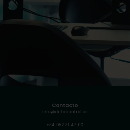
Contacto
info@datacontrol.es
+34 952 31 47 00