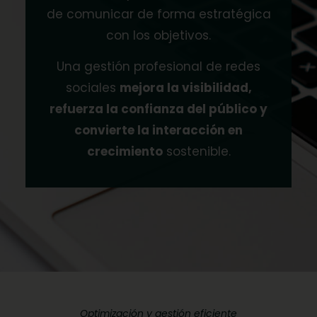
de comunicar de forma estratégica
con los objetivos.
Una gestión profesional de redes
sociales
mejora la visibilidad,
refuerza la confianza del público y
convierte la interacción en
crecimiento
sostenible.
Optimización y gestión eficiente